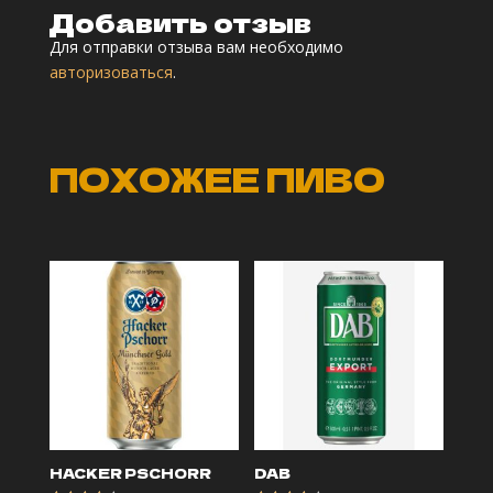
Добавить отзыв
Для отправки отзыва вам необходимо
авторизоваться
.
ПОХОЖЕЕ ПИВО
HACKER PSCHORR
DAB