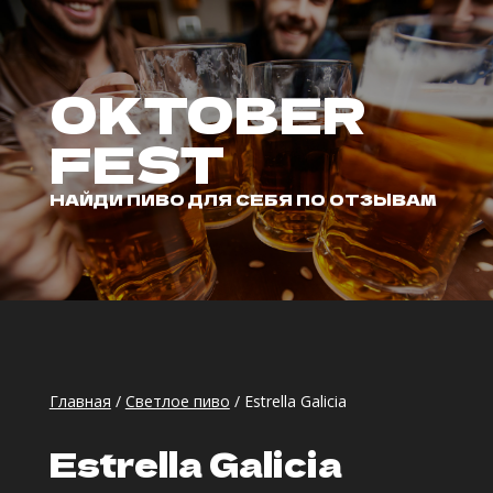
OKTOBER
FEST
НАЙДИ ПИВО ДЛЯ СЕБЯ ПО ОТЗЫВАМ
Главная
/
Светлое пиво
/ Estrella Galicia
Estrella Galicia