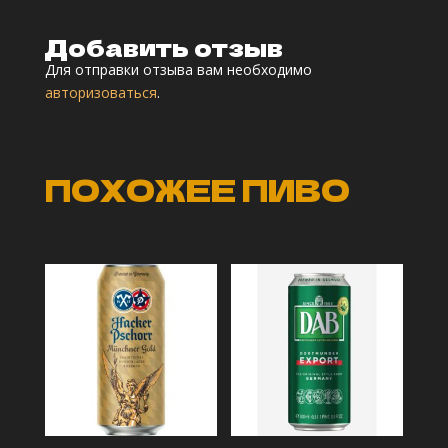
Добавить отзыв
Для отправки отзыва вам необходимо
авторизоваться
.
ПОХОЖЕЕ ПИВО