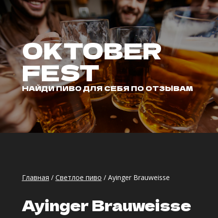
OKTOBER
FEST
НАЙДИ ПИВО ДЛЯ СЕБЯ ПО ОТЗЫВАМ
Главная
/
Светлое пиво
/ Ayinger Brauweisse
Ayinger Brauweisse